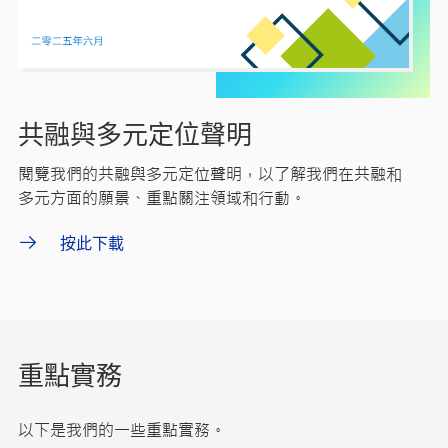
共融與多元定位聲明
閱覽我們的共融與多元定位聲明，以了解我們在共融和
多元方面的願景、重點關注領域和行動。
按此下載
重點實務
以下是我們的一些重點實務。