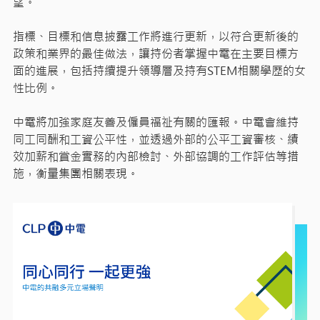
望。
指標、目標和信息披露工作將進行更新，以符合更新後的
政策和業界的最佳做法，讓持份者掌握中電在主要目標方
面的進展，包括持續提升領導層及持有STEM相關學歷的女
性比例。
中電將加強家庭友善及僱員福祉有關的匯報。中電會維持
同工同酬和工資公平性，並透過外部的公平工資審核、績
效加薪和賞金實務的內部檢討、外部協調的工作評估等措
施，衡量集團相關表現。