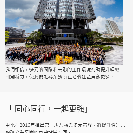
我們相信，多元的團隊和共融的工作環境有助提升績效
和創新力，使我們能為業務所在地的社區貢獻更多。
「 同心同行，一起更強」
中電在2016年推出第一版共融與多元策略，將提升性別共
融確立為集團的重要發展方向。