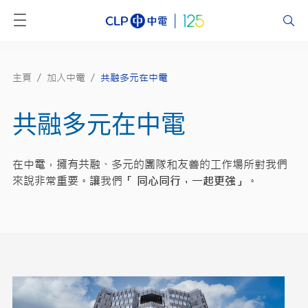
主頁
/
加入中電
/
共融多元在中電
共融多元在中電
在中電，擁有共融、多元的團隊和友善的工作場所對我們
來說非常重要。讓我們
「 同心同行，一起更強」
。