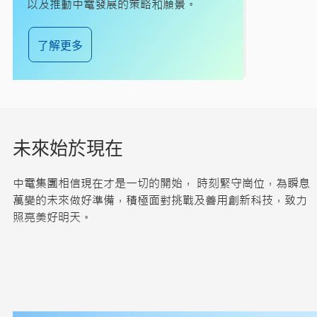
以及推動中電發展的策略和願景。
了解更多
未來始於現在
中電集團相信現在才是一切的開始， 時刻緊守崗位，為瞬息
萬變的未來做好準備，積極面對挑戰及善用創新科技，致力
照亮美好明天。