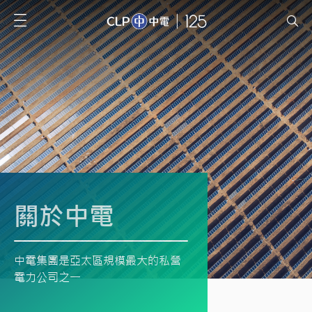
關於中電
中電集團是亞太區規模最大的私營
電力公司之一