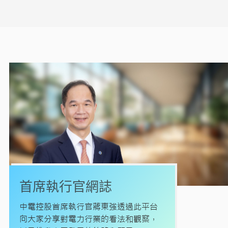
首席執行官網誌
中電控股首席執行官蔣東強透過此平台
向大家分享對電力行業的看法和觀察，