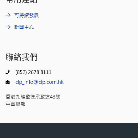
可持續發展
新聞中心
聯絡我們
(852) 2678 8111
clp_info@clp.com.hk
香港九龍啟德承啟道43號
中電總部