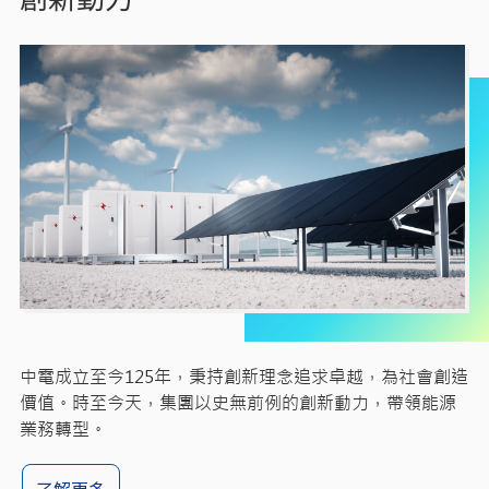
中電成立至今125年，秉持創新理念追求卓越，為社會創造
價值。時至今天，集團以史無前例的創新動力，帶領能源
業務轉型。