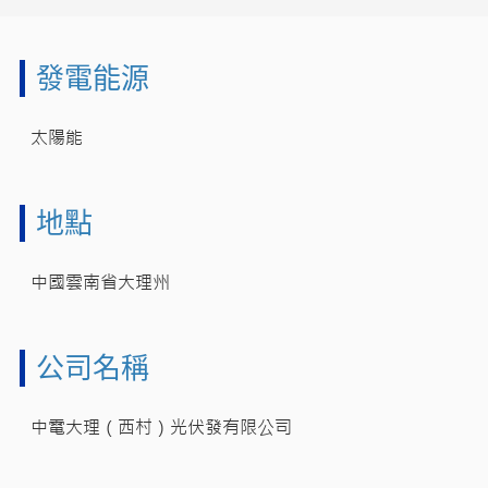
發電能源
太陽能
地點
中國雲南省大理州
公司名稱
中電大理（西村）光伏發有限公司