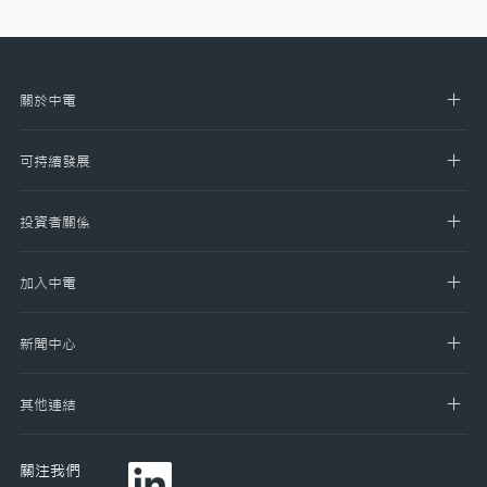
關於中電
可持續發展
投資者關係
加入中電
新聞中心
其他連結
關注我們