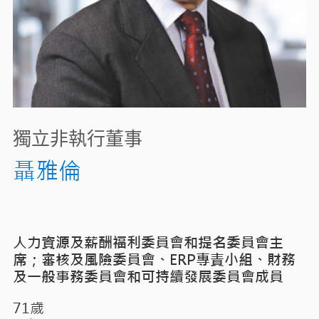
獨立非執行董事
聶雅倫
人力資源及薪酬福利委員會和提名委員會主
席；審核及風險委員會、ERP專責小組、財務
及一般事務委員會和可持續發展委員會成員​
71歲