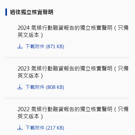
過往獨立核實聲明
2024 氣候行動融資報告的獨立核實聲明（只備
英文版本）
下載附件 (871 KB)
2023 氣候行動融資報告的獨立核實聲明（只備
英文版本）
下載附件 (808 KB)
2022 氣候行動融資報告的獨立核實聲明（只備
英文版本）
下載附件 (217 KB)