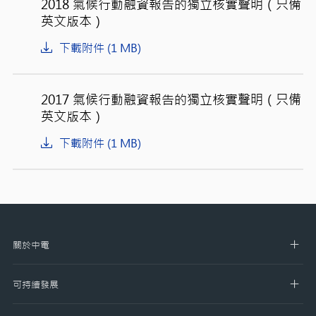
2018 氣候行動融資報告的獨立核實聲明（只備
英文版本）
下載附件 (1 MB)
2017 氣候行動融資報告的獨立核實聲明（只備
英文版本）
下載附件 (1 MB)
關於中電
可持續發展