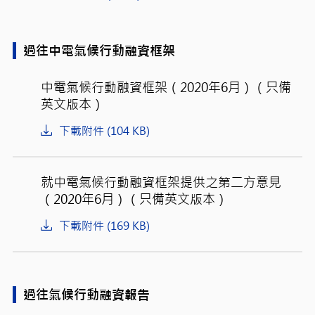
過往中電氣候行動融資框架
中電氣候行動融資框架（2020年6月）（只備
英文版本）
下載附件 (104 KB)
就中電氣候行動融資框架提供之第二方意見
（2020年6月）（只備英文版本）
下載附件 (169 KB)
過往氣候行動融資報告