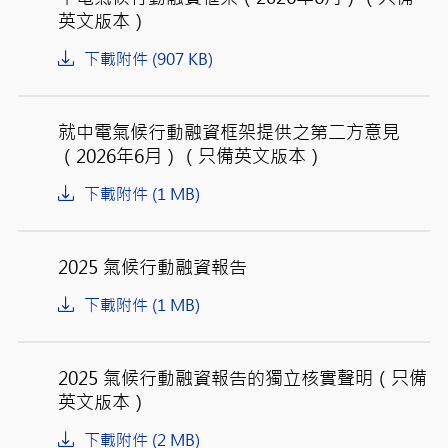
英文版本）
下載附件 (907 KB)
就中電氣候行動融資框架提供之第二方意見
（2026年6月）（只備英文版本）
下載附件 (1 MB)
2025 氣候行動融資報告
下載附件 (1 MB)
2025 氣候行動融資報告的獨立核實聲明（只備
英文版本）
下載附件 (2 MB)