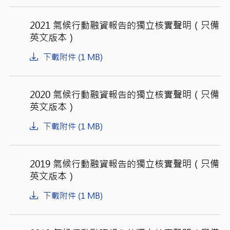
2021 氣候行動融資報告的獨立核實聲明（只備
英文版本）
下載附件 (1 MB)
2020 氣候行動融資報告的獨立核實聲明（只備
英文版本）
下載附件 (1 MB)
2019 氣候行動融資報告的獨立核實聲明（只備
英文版本）
下載附件 (1 MB)