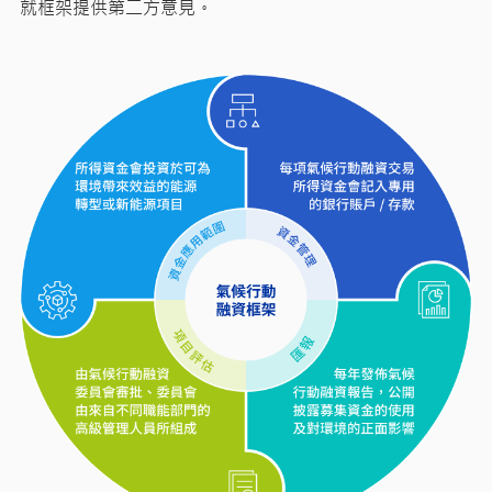
就框架提供第二方意見。