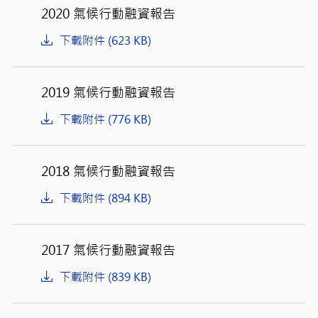
2020 氣候行動融資報告
下載附件 (623 KB)
2019 氣候行動融資報告
下載附件 (776 KB)
2018 氣候行動融資報告
下載附件 (894 KB)
2017 氣候行動融資報告
下載附件 (839 KB)