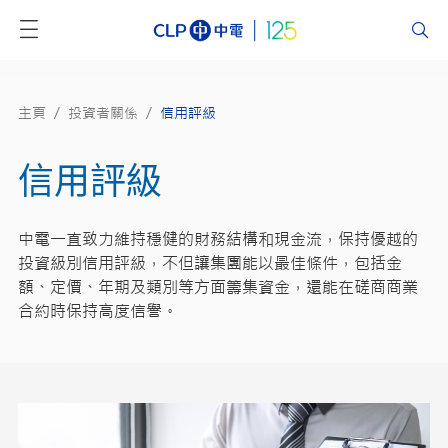
主頁
/
投資者關係
/
信用評級
信用評級
中電一直致力維持穩健的財務結構和現金流，保持優越的
投資級別信用評級，不但讓集團能以最佳條件，包括金
額、定價、年期及類別等方面籌集資金，還能在磋商商業
合約時保持高度信譽。​