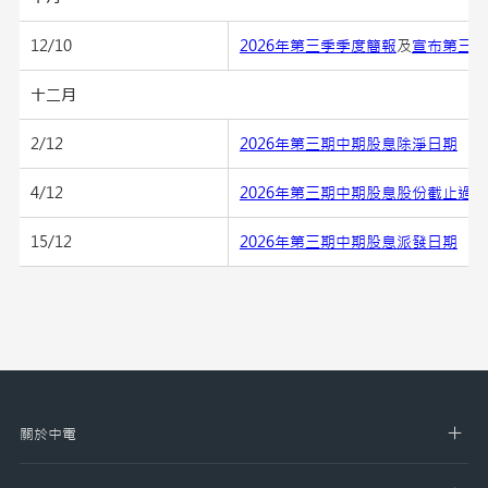
12/10
2026年第三季季度簡報
及
宣布第三期
十二月
2/12
2026年第三期中期股息除淨日期
4/12
2026年第三期中期股息股份截止過
15/12
2026年第三期中期股息派發日期
關於中電