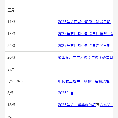
三月
11/3
2025年第四期中期股息除淨日期
13/3
2025年第四期中期股息股份截止過
24/3
2025年第四期中期股息派發日期
26/3
發出股東周年大會（年會）通告日期
五月
5/5 - 8/5
股份截止過戶－確認年會投票權
8/5
2026年會
18/5
2026年第一季季度簡報
及
宣布第一期
六月