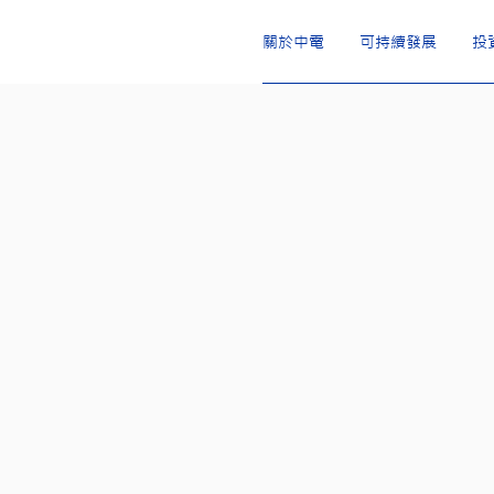
關於中電
可持續發展
投