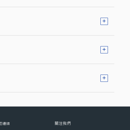
關注我們
他連結