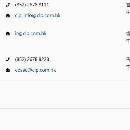
(852) 2678 8111
clp_info@clp.com.hk
ir@clp.com.hk
(852) 2678 8228
cosec@clp.com.hk