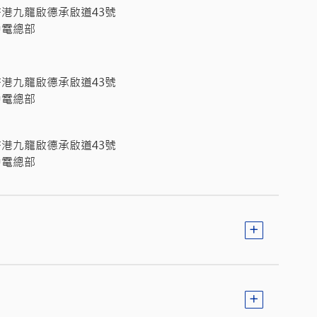
香港九龍啟德承啟道43號
中電總部
香港九龍啟德承啟道43號
中電總部
香港九龍啟德承啟道43號
中電總部