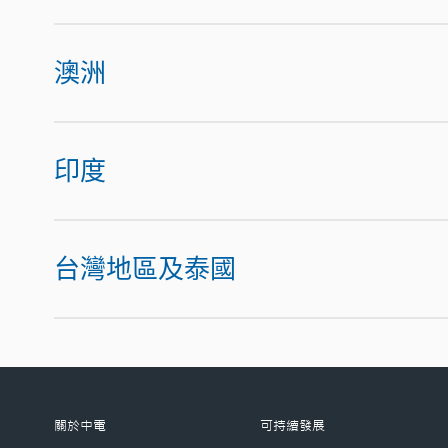
澳洲
印度
台灣地區及泰國
關於中電
可持續發展