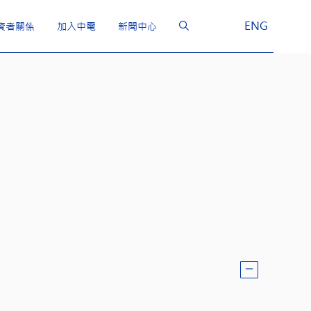
ENG
資者關係
加入中電
新聞中心