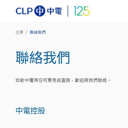
主頁
/
聯絡我們
聯絡我們
如對中電有任何意見或查詢，歡迎與我們聯絡。​
中電控股​