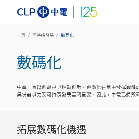
主頁
/
可持續發展
/
數碼化
數碼化
中電一直以前瞻視野推動創新。數碼化在當中發揮關鍵
具備競爭力及可持續發展至關重要。因此，中電已將數
拓展數碼化機遇