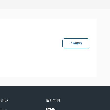
了解更多
關注我們
他連結