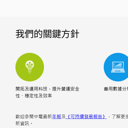
我們的關鍵方針
開拓及運用科技，提升營運安全
善用數據分
性、穩定性及效率
歡迎參閱中電最新
年報
及
《可持續發展報告》
，了解更
新資訊。