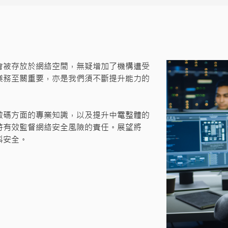
會被存放於網絡空間，無疑增加了機構遭受
業務至關重要，亦是我們須不斷提升能力的
數碼方面的專業知識，以及提升中電整體的
持有效監督網絡安全風險的責任。展望將
料安全。