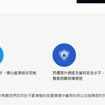
析，優化能源組合效能
持續提升網絡及資料安全水平，
貫徹相關保障措施
多有關我們如何在不斷演變的經營環境中善用科技以加強業務的