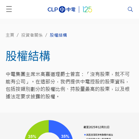
主頁
/
投資者關係
/
股權結構
股權結構
中電集團主席米高嘉道理爵士曾言：「沒有股東，就不可
能有公司」。在這部分，我們提供中電控股的股東資料，
包括按類別劃分的股權比例、持股量最高的股東，以及根
據法定要求披露的股權。