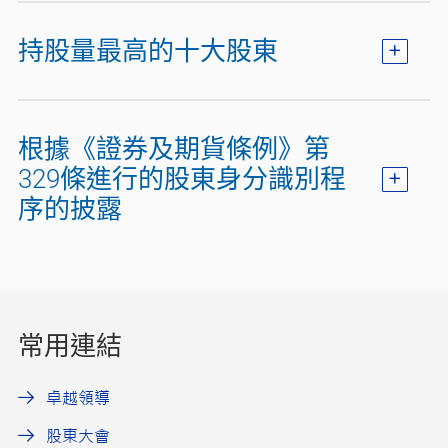
持股量最高的十大股東
根據《證券及期貨條例》第
329條進行的股東身分識別程
序的披露
常用連結
卓越領導
股東大會