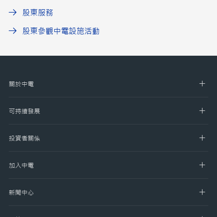
股東服務
股東參觀中電設施活動
關於中電
可持續發展
投資者關係
加入中電
新聞中心