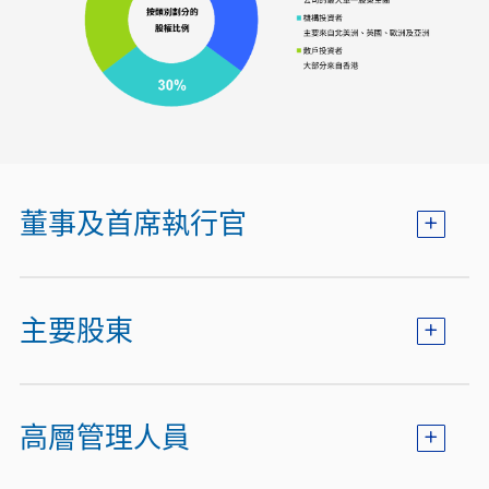
董事及首席執行官
主要股東
高層管理人員