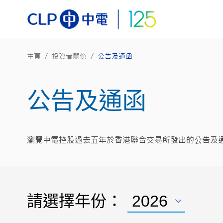
主頁
/
投資者關係
/
公告及通函
公告及通函
瀏覽中電控股過去五年於香港聯合交易所發出的公告及
請選擇年份：