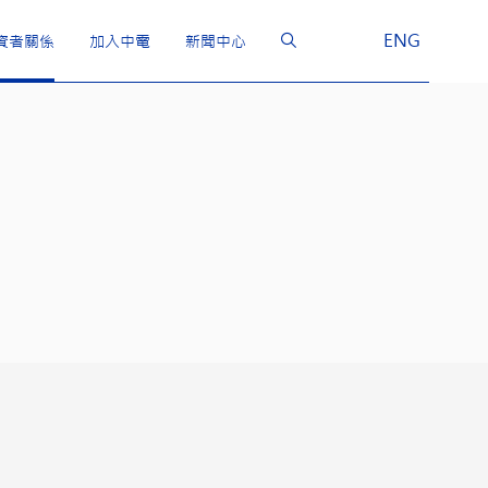
ENG
資者關係
加入中電
新聞中心