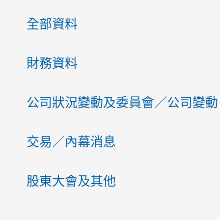
全部資料
財務資料
公司狀況變動及委員會／公司變動
交易／內幕消息
股東大會及其他