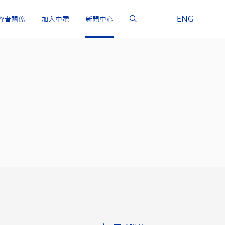
ENG
資者關係
加入中電
新聞中心