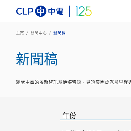
主頁
/
新聞中心
/
新聞稿
新聞稿
瀏覽中電的最新資訊及傳媒資源，見證集團成就及里程